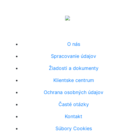
O nás
Spracovanie údajov
Žiadosti a dokumenty
Klientske centrum
Ochrana osobných údajov
Časté otázky
Kontakt
Súbory Cookies