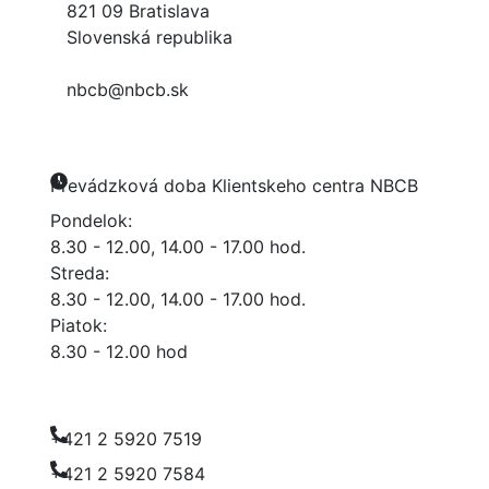
821 09 Bratislava
Slovenská republika
nbcb@nbcb.sk
Prevádzková doba Klientskeho centra NBCB
Pondelok:
8.30 - 12.00, 14.00 - 17.00 hod.
Streda:
8.30 - 12.00, 14.00 - 17.00 hod.
Piatok:
8.30 - 12.00 hod
+421 2 5920 7519
+421 2 5920 7584