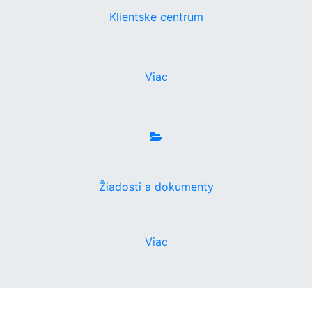
Klientske centrum
Viac
Žiadosti a dokumenty
Viac