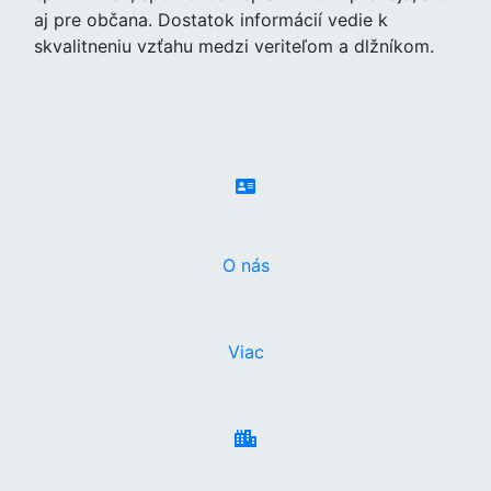
aj pre občana. Dostatok informácií vedie k
skvalitneniu vzťahu medzi veriteľom a dlžníkom.
O nás
Viac